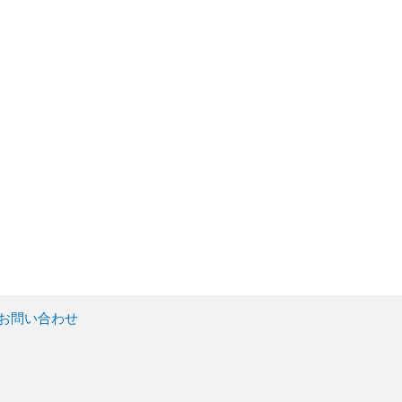
お問い合わせ