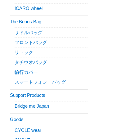
ICARO wheel
The Beans Bag
サドルバッグ
フロントバッグ
リュック
タチウオバッグ
輪行カバー
スマートフォン バッグ
Support Products
Bridge me Japan
Goods
CYCLE wear