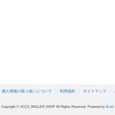
個人情報の取り扱いについて
利用規約
サイトマップ
Copyright © UCCO_MULLER SHOP All Rights Reserved.
Powered by
Bcart