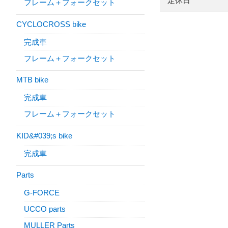
定休日
フレーム＋フォークセット
CYCLOCROSS bike
完成車
フレーム＋フォークセット
MTB bike
完成車
フレーム＋フォークセット
KID&#039;s bike
完成車
Parts
G-FORCE
UCCO parts
MULLER Parts