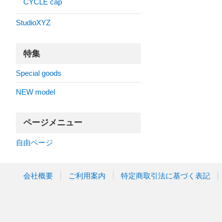
CYCLE cap
StudioXYZ
特集
Special goods
NEW model
ページメニュー
自由ページ
会社概要
ご利用案内
特定商取引法に基づく表記