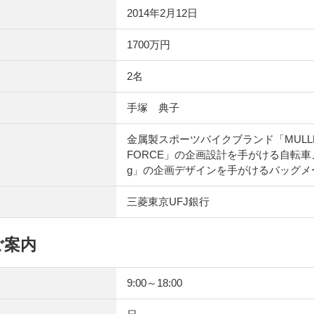
2014年2月12日
1700万円
2名
手塚 典子
金属製スポーツバイクブランド「MULL
FORCE」の企画設計を手がける自転車メー
g」の企画デザインを手がけるバッグメ
三菱東京UFJ銀行
ご案内
9:00～18:00