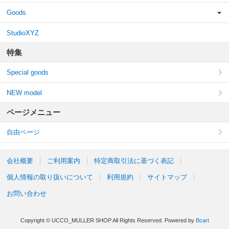
Goods
StudioXYZ
特集
Special goods
NEW model
ページメニュー
自由ページ
会社概要
ご利用案内
特定商取引法に基づく表記
個人情報の取り扱いについて
利用規約
サイトマップ
お問い合わせ
Copyright © UCCO_MULLER SHOP All Rights Reserved.
Powered by
Bcart