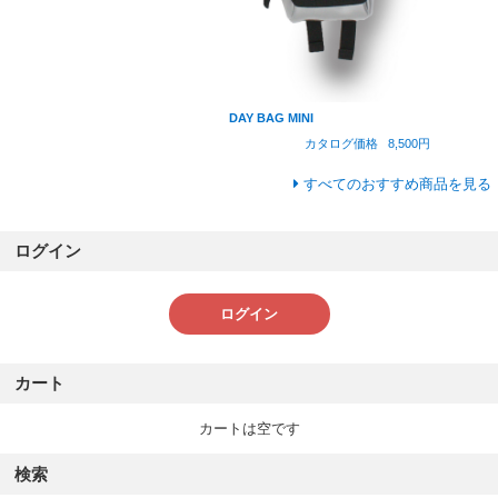
DAY BAG MINI
カタログ価格
8,500円
すべてのおすすめ商品を見る
ログイン
ログイン
カート
カートは空です
検索