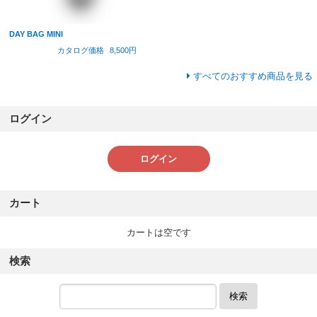
DAY BAG MINI
カタログ価格
8,500円
すべてのおすすめ商品を見る
ログイン
ログイン
カート
カートは空です
検索
検索