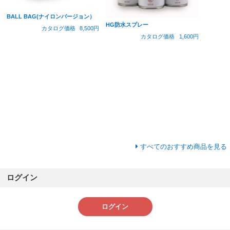
BALL BAG(ナイロンバージョン）
HG防水スプレー
カタログ価格
8,500円
カタログ価格
1,600円
すべてのおすすめ商品を見る
ログイン
ログイン