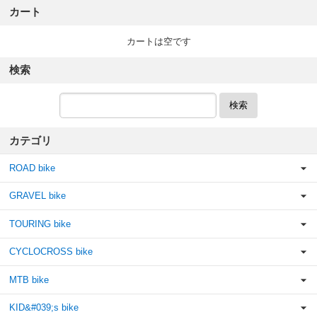
カート
カートは空です
検索
検索
カテゴリ
ROAD bike
GRAVEL bike
TOURING bike
CYCLOCROSS bike
MTB bike
KID&#039;s bike