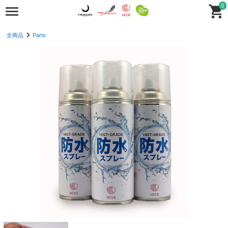
0
全商品
Parts