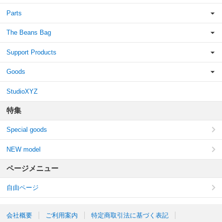
Parts
The Beans Bag
Support Products
Goods
StudioXYZ
特集
Special goods
NEW model
ページメニュー
自由ページ
会社概要
ご利用案内
特定商取引法に基づく表記