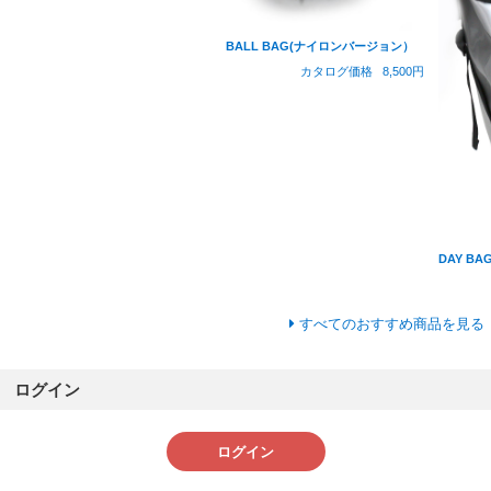
BALL BAG(ナイロンバージョン）
カタログ価格
8,500円
DAY BAG
すべてのおすすめ商品を見る
ログイン
ログイン