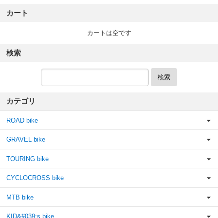
カート
カートは空です
検索
検索
カテゴリ
ROAD bike
GRAVEL bike
TOURING bike
CYCLOCROSS bike
MTB bike
KID&#039;s bike