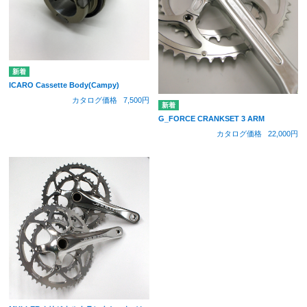
ICARO Cassette Body(Campy)
カタログ価格
7,500円
G_FORCE CRANKSET 3 ARM
カタログ価格
22,000円