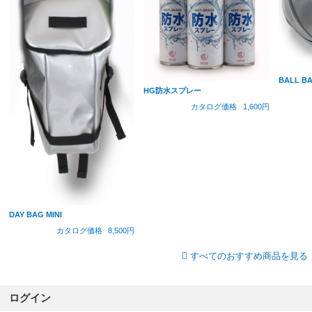
BALL 
HG防水スプレー
カタログ価格
1,600円
DAY BAG MINI
カタログ価格
8,500円
すべてのおすすめ商品を見る
ログイン