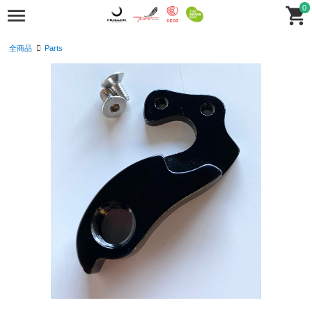
0
全商品
Parts