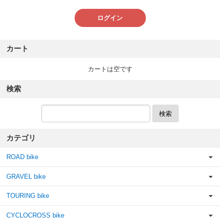
ログイン
カート
カートは空です
検索
検索
カテゴリ
ROAD bike
GRAVEL bike
TOURING bike
CYCLOCROSS bike