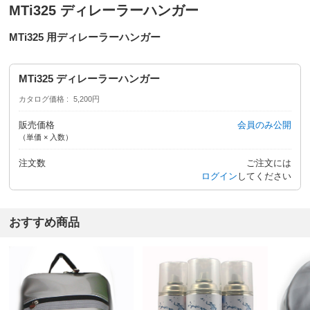
MTi325 ディレーラーハンガー
MTi325 用ディレーラーハンガー
MTi325 ディレーラーハンガー
カタログ価格
5,200円
販売価格
会員のみ公開
（単価 × 入数）
注文数
ご注文には
ログイン
してください
おすすめ商品