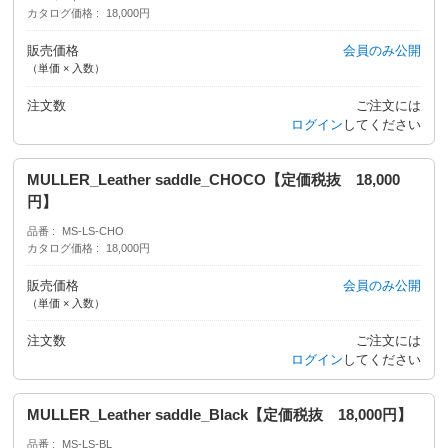
カタログ価格
18,000円
販売価格
会員のみ公開
（単価 × 入数）
注文数
ご注文には
ログイン
してください
MULLER_Leather saddle_CHOCO【定価税抜 18,000
円】
品番
MS-LS-CHO
カタログ価格
18,000円
販売価格
会員のみ公開
（単価 × 入数）
注文数
ご注文には
ログイン
してください
MULLER_Leather saddle_Black【定価税抜 18,000円】
品番
MS-LS-BL