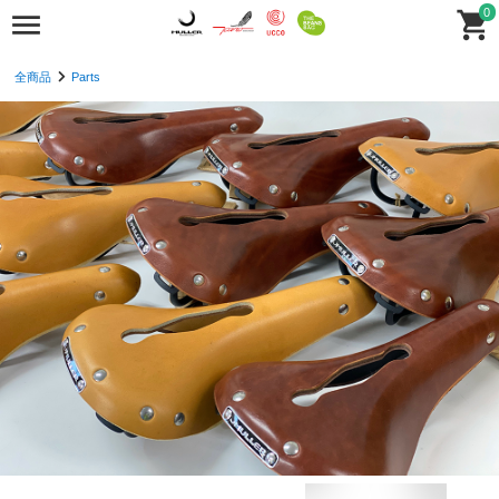
0
全商品
Parts