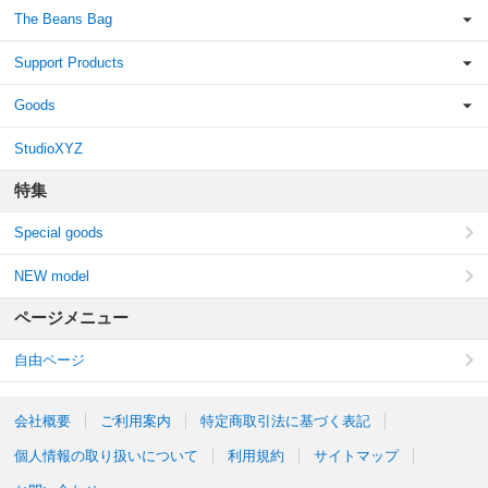
The Beans Bag
Support Products
Goods
StudioXYZ
特集
Special goods
NEW model
ページメニュー
自由ページ
会社概要
ご利用案内
特定商取引法に基づく表記
個人情報の取り扱いについて
利用規約
サイトマップ