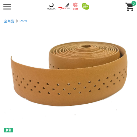
0
全商品
Parts