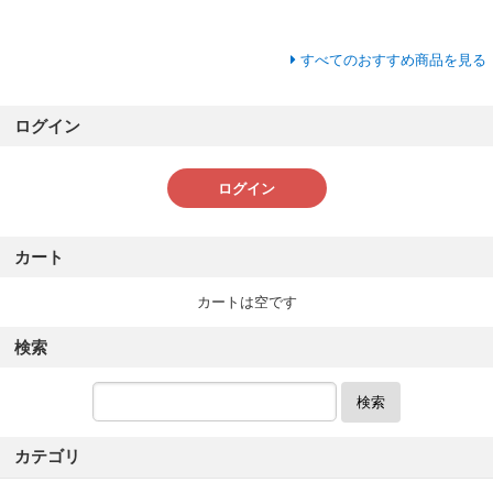
すべてのおすすめ商品を見る
ログイン
ログイン
カート
カートは空です
検索
検索
カテゴリ