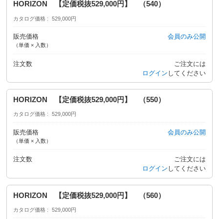
HORIZON 【定価税抜529,000円】 （540）
カタログ価格
529,000円
販売価格
会員のみ公開
（単価 × 入数）
注文数
ご注文には
ログイン
してください
HORIZON 【定価税抜529,000円】 （550）
カタログ価格
529,000円
販売価格
会員のみ公開
（単価 × 入数）
注文数
ご注文には
ログイン
してください
HORIZON 【定価税抜529,000円】 （560）
カタログ価格
529,000円