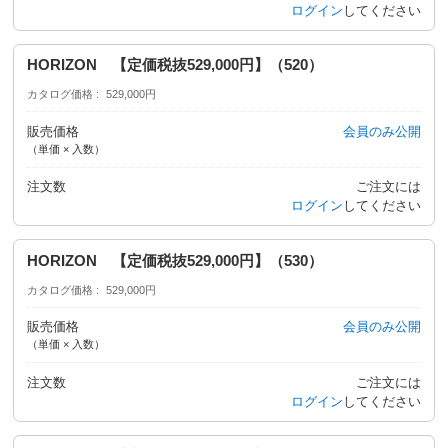
ログイン
してください
HORIZON 【定価税抜529,000円】（520）
カタログ価格
529,000円
販売価格
会員のみ公開
（単価 × 入数）
注文数
ご注文には
ログイン
してください
HORIZON 【定価税抜529,000円】（530）
カタログ価格
529,000円
販売価格
会員のみ公開
（単価 × 入数）
注文数
ご注文には
ログイン
してください