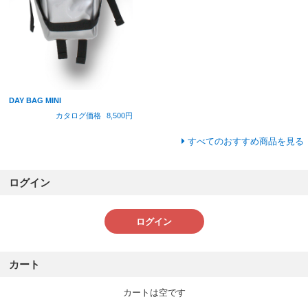
DAY BAG MINI
カタログ価格
8,500円
すべてのおすすめ商品を見る
ログイン
ログイン
カート
カートは空です