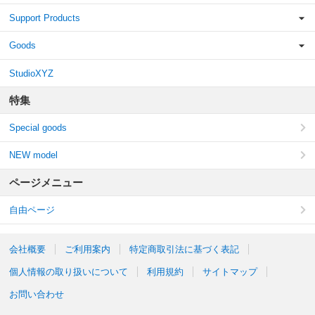
Support Products
Goods
StudioXYZ
特集
Special goods
NEW model
ページメニュー
自由ページ
会社概要
ご利用案内
特定商取引法に基づく表記
個人情報の取り扱いについて
利用規約
サイトマップ
お問い合わせ