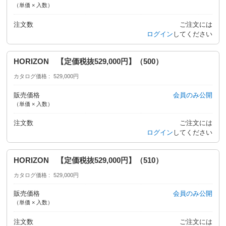
（単価 × 入数）
注文数
ご注文には
ログイン
してください
HORIZON 【定価税抜529,000円】（500）
カタログ価格
529,000円
販売価格
会員のみ公開
（単価 × 入数）
注文数
ご注文には
ログイン
してください
HORIZON 【定価税抜529,000円】（510）
カタログ価格
529,000円
販売価格
会員のみ公開
（単価 × 入数）
注文数
ご注文には