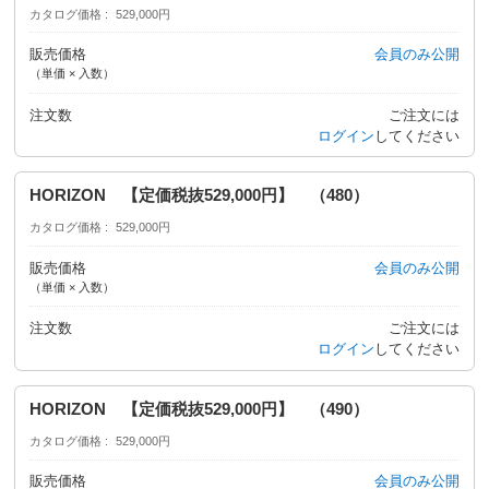
カタログ価格
529,000円
販売価格
会員のみ公開
（単価 × 入数）
注文数
ご注文には
ログイン
してください
HORIZON 【定価税抜529,000円】 （480）
カタログ価格
529,000円
販売価格
会員のみ公開
（単価 × 入数）
注文数
ご注文には
ログイン
してください
HORIZON 【定価税抜529,000円】 （490）
カタログ価格
529,000円
販売価格
会員のみ公開