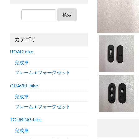
検索
カテゴリ
ROAD bike
完成車
フレーム＋フォークセット
GRAVEL bike
完成車
フレーム＋フォークセット
TOURING bike
完成車