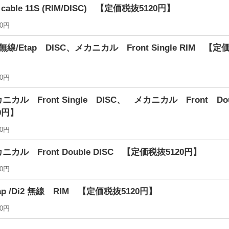
cable 11S (RIM/DISC) 【定価税抜5120円】
20円
線/Etap DISC、メカニカル Front Single RIM 【定
20円
カル Front Single DISC、 メカニカル Front Do
0円】
20円
カル Front Double DISC 【定価税抜5120円】
20円
ap /Di2 無線 RIM 【定価税抜5120円】
20円