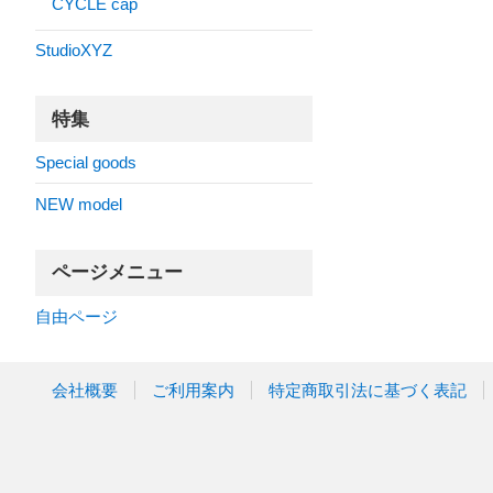
CYCLE cap
StudioXYZ
特集
Special goods
NEW model
ページメニュー
自由ページ
会社概要
ご利用案内
特定商取引法に基づく表記