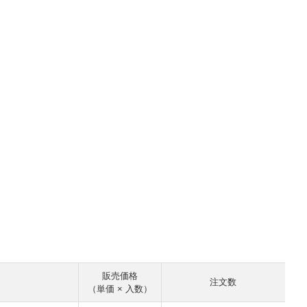
販売価格
注文数
（単価 × 入数）