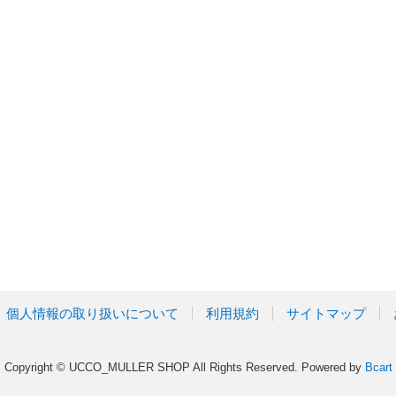
個人情報の取り扱いについて
利用規約
サイトマップ
Copyright © UCCO_MULLER SHOP All Rights Reserved.
Powered by
Bcart