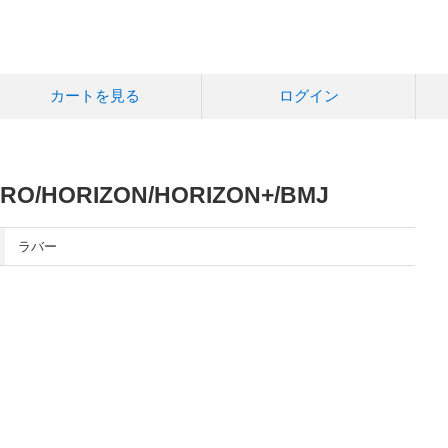
カートを見る
ログイン
/HORIZON/HORIZON+/BMJ
ラバー