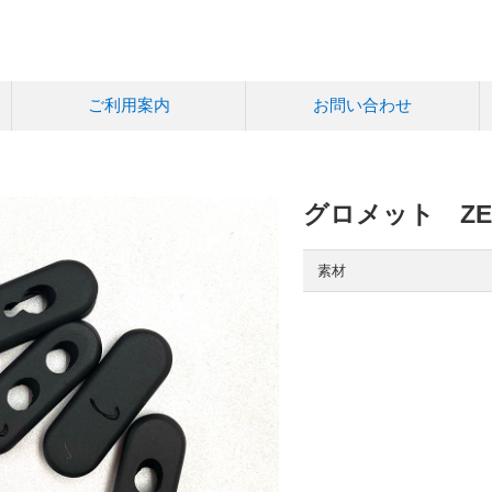
ご利用案内
お問い合わせ
グロメット ZERO
素材