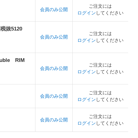
ご注文には
会員のみ公開
ログイン
してください
価税抜5120
ご注文には
会員のみ公開
ログイン
してください
uble RIM
ご注文には
会員のみ公開
ログイン
してください
ご注文には
会員のみ公開
ログイン
してください
ご注文には
会員のみ公開
ログイン
してください