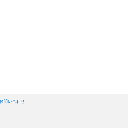
お問い合わせ