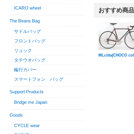
ICARO wheel
おすすめ商
The Beans Bag
サドルバッグ
フロントバッグ
リュック
MLcitta(CHOCO col
タチウオバッグ
輪行カバー
スマートフォン バッグ
Support Products
Bridge me Japan
Goods
CYCLE wear